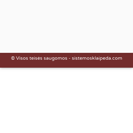
© Visos teisės saugomos - sistemosklaipeda.com