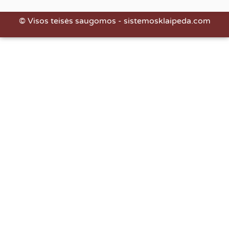
© Visos teisės saugomos - sistemosklaipeda.com