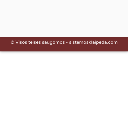
© Visos teisės saugomos - sistemosklaipeda.com