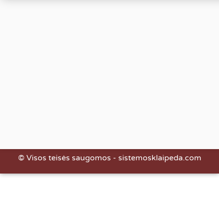
© Visos teisės saugomos - sistemosklaipeda.com