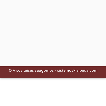
© Visos teisės saugomos - sistemosklaipeda.com