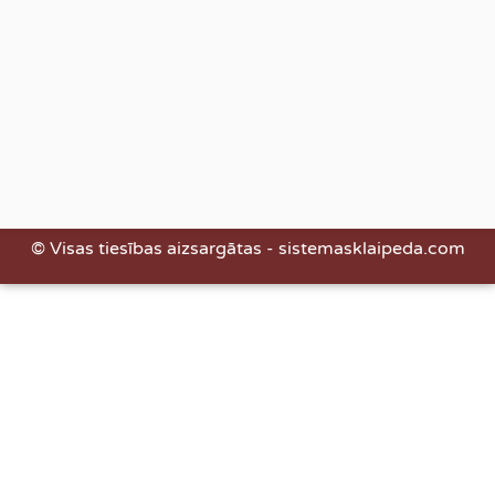
© Visas tiesības aizsargātas - sistemasklaipeda.com