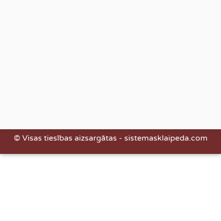
© Visas tiesības aizsargātas - sistemasklaipeda.com