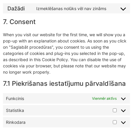
Dažādi
Izmeklēšanas nolūks vēl nav zināms
7. Consent
When you visit our website for the first time, we will show you a
pop-up with an explanation about cookies. As soon as you click
on "Saglabāt procedūras", you consent to us using the
categories of cookies and plug-ins you selected in the pop-up,
as described in this Cookie Policy. You can disable the use of
cookies via your browser, but please note that our website may
no longer work properly.
7.1 Piekrišanas iestatījumu pārvaldīšana
Funkcinis
Vienmēr aktīvs
Statistika
Rinkodara