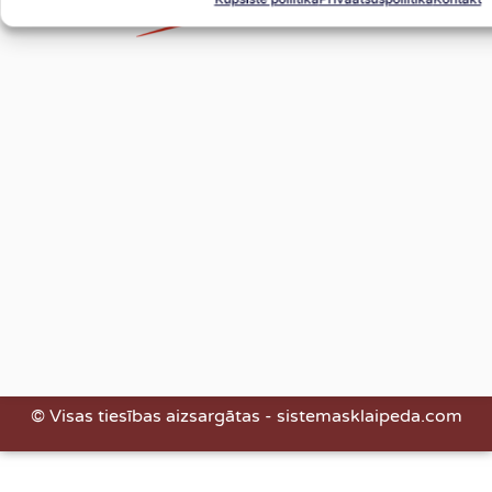
© Visas tiesības aizsargātas - sistemasklaipeda.com