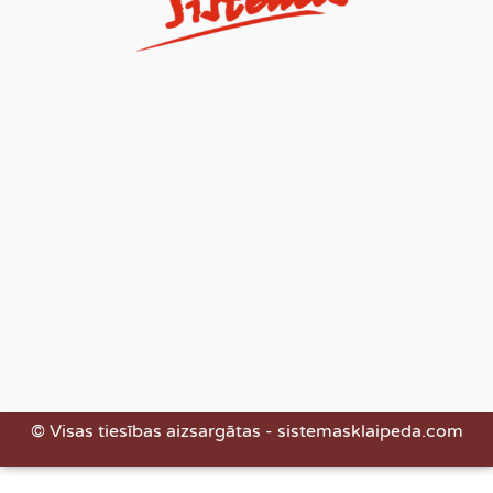
© Visas tiesības aizsargātas - sistemasklaipeda.com