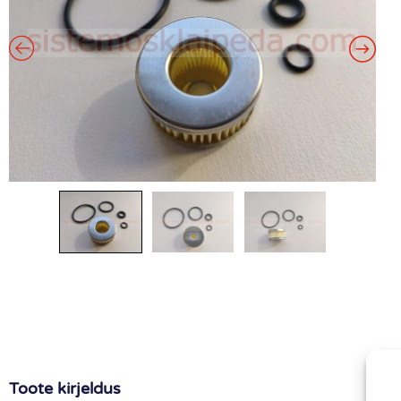
Toote kirjeldus