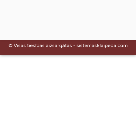
© Visas tiesības aizsargātas - sistemasklaipeda.com